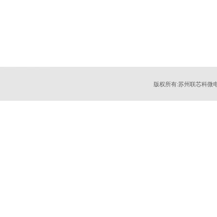
版权所有:苏州联芯科微