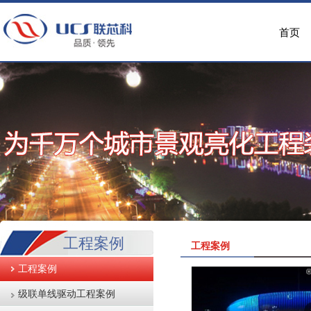
首页
工程案例
工程案例
工程案例
级联单线驱动工程案例